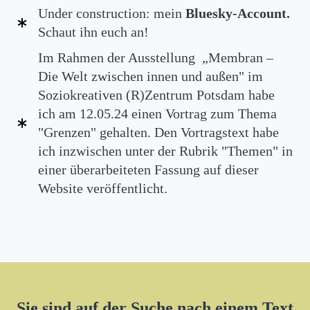
Under construction: mein
Bluesky-Account.
Schaut ihn euch an!
Im Rahmen der Ausstellung „Membran –
Die Welt zwischen innen und außen" im
Soziokreativen (R)Zentrum Potsdam habe
ich am 12.05.24 einen Vortrag zum Thema
"Grenzen" gehalten. Den Vortragstext habe
ich inzwischen unter der Rubrik "Themen" in
einer überarbeiteten Fassung auf dieser
Website veröffentlicht.
Sie sind auf der Suche nach einem Text