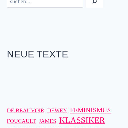
NEUE TEXTE
FEMINISMUS
DE BEAUVOIR
DEWEY
KLASSIKER
FOUCAULT
JAMES