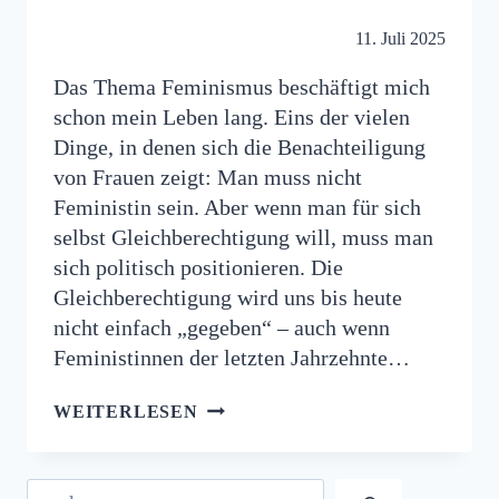
11. Juli 2025
Das Thema Feminismus beschäftigt mich
schon mein Leben lang. Eins der vielen
Dinge, in denen sich die Benachteiligung
von Frauen zeigt: Man muss nicht
Feministin sein. Aber wenn man für sich
selbst Gleichberechtigung will, muss man
sich politisch positionieren. Die
Gleichberechtigung wird uns bis heute
nicht einfach „gegeben“ – auch wenn
Feministinnen der letzten Jahrzehnte…
FEMINISMUS
WEITERLESEN
–
TEIL
3
Suchen