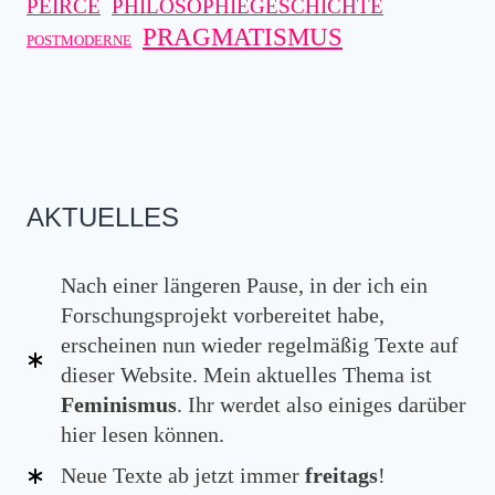
PEIRCE
PHILOSOPHIEGESCHICHTE
PRAGMATISMUS
POSTMODERNE
AKTUELLES
Nach einer längeren Pause, in der ich ein
Forschungsprojekt vorbereitet habe,
erscheinen nun wieder regelmäßig Texte auf
dieser Website. Mein aktuelles Thema ist
Feminismus
. Ihr werdet also einiges darüber
hier lesen können.
Neue Texte ab jetzt immer
freitags
!