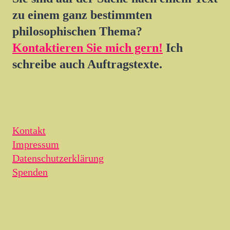
zu einem ganz bestimmten
philosophischen Thema?
Kontaktieren Sie mich gern!
Ich
schreibe auch Auftragstexte.
Kontakt
Impressum
Datenschutzerklärung
Spenden