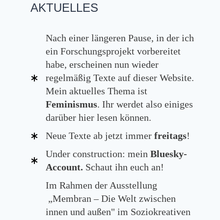
AKTUELLES
Nach einer längeren Pause, in der ich
ein Forschungsprojekt vorbereitet
habe, erscheinen nun wieder
regelmäßig Texte auf dieser Website.
Mein aktuelles Thema ist
Feminismus
. Ihr werdet also einiges
darüber hier lesen können.
Neue Texte ab jetzt immer
freitags
!
Under construction: mein
Bluesky-
Account.
Schaut ihn euch an!
Im Rahmen der Ausstellung
„Membran – Die Welt zwischen
innen und außen" im Soziokreativen