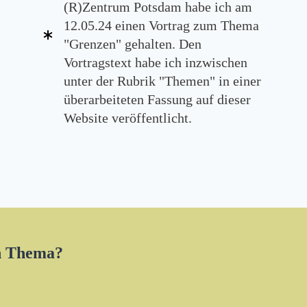
(R)Zentrum Potsdam habe ich am
12.05.24 einen Vortrag zum Thema
"Grenzen" gehalten. Den
Vortragstext habe ich inzwischen
unter der Rubrik "Themen" in einer
überarbeiteten Fassung auf dieser
Website veröffentlicht.
en Thema?