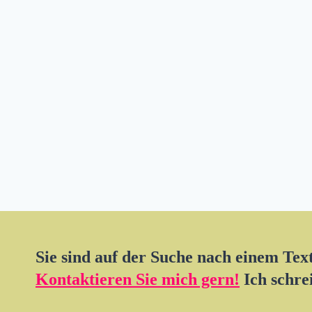
–
GRUNDANNAHMEN
Sie sind auf der Suche nach einem Te
Kontaktieren Sie mich gern!
Ich schre