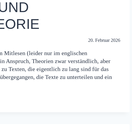
 UND
EORIE
20. Februar 2026
Mitlesen (leider nur im englischen
ein Anspruch, Theorien zwar verständlich, aber
 zu Texten, die eigentlich zu lang sind für das
u übergegangen, die Texte zu unterteilen und ein