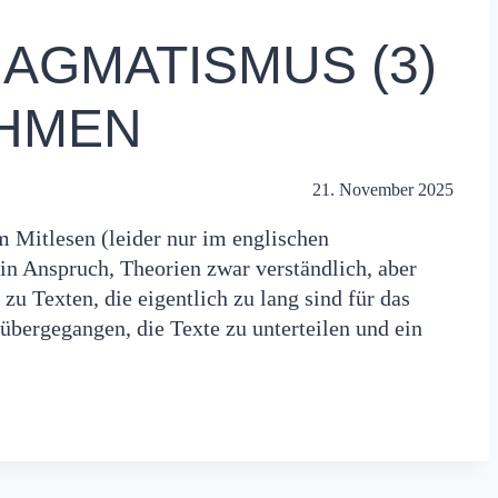
AGMATISMUS (3)
HMEN
21. November 2025
Mitlesen (leider nur im englischen
ein Anspruch, Theorien zwar verständlich, aber
 zu Texten, die eigentlich zu lang sind für das
u übergegangen, die Texte zu unterteilen und ein