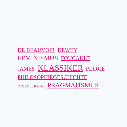
DE BEAUVOIR
DEWEY
FEMINISMUS
FOUCAULT
KLASSIKER
JAMES
PEIRCE
PHILOSOPHIEGESCHICHTE
PRAGMATISMUS
POSTMODERNE