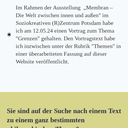
Im Rahmen der Ausstellung „Membran –
Die Welt zwischen innen und außen" im
Soziokreativen (R)Zentrum Potsdam habe
ich am 12.05.24 einen Vortrag zum Thema
"Grenzen" gehalten. Den Vortragstext habe
ich inzwischen unter der Rubrik "Themen" in
einer überarbeiteten Fassung auf dieser
Website veröffentlicht.
Sie sind auf der Suche nach einem Text
zu einem ganz bestimmten