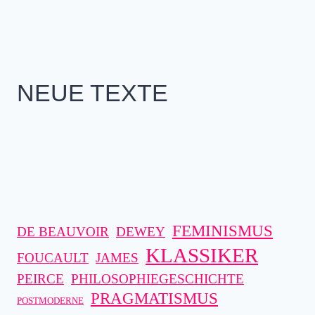
NEUE TEXTE
FEMINISMUS
DE BEAUVOIR
DEWEY
KLASSIKER
FOUCAULT
JAMES
PEIRCE
PHILOSOPHIEGESCHICHTE
PRAGMATISMUS
POSTMODERNE