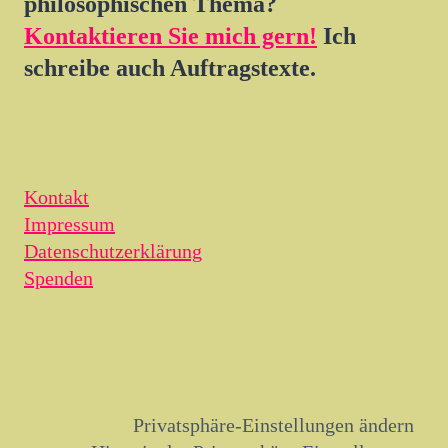
philosophischen Thema?
Kontaktieren Sie mich gern!
Ich
schreibe auch Auftragstexte.
Kontakt
Impressum
Datenschutzerklärung
Spenden
Privatsphäre-Einstellungen ändern