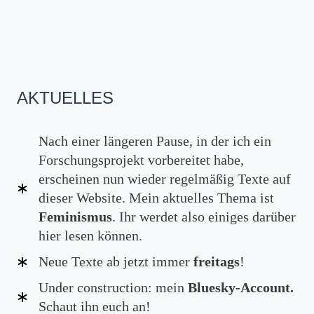
AKTUELLES
Nach einer längeren Pause, in der ich ein
Forschungsprojekt vorbereitet habe,
erscheinen nun wieder regelmäßig Texte auf
dieser Website. Mein aktuelles Thema ist
Feminismus
. Ihr werdet also einiges darüber
hier lesen können.
Neue Texte ab jetzt immer
freitags
!
Under construction: mein
Bluesky-Account.
Schaut ihn euch an!