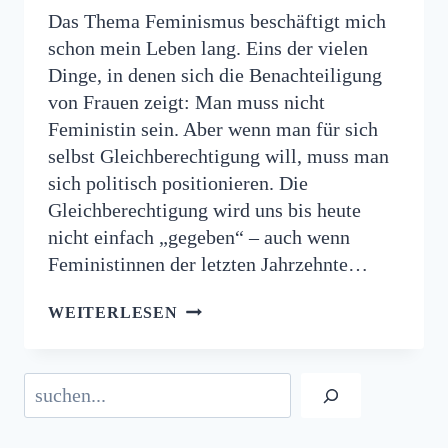
Das Thema Feminismus beschäftigt mich
schon mein Leben lang. Eins der vielen
Dinge, in denen sich die Benachteiligung
von Frauen zeigt: Man muss nicht
Feministin sein. Aber wenn man für sich
selbst Gleichberechtigung will, muss man
sich politisch positionieren. Die
Gleichberechtigung wird uns bis heute
nicht einfach „gegeben“ – auch wenn
Feministinnen der letzten Jahrzehnte…
FEMINISMUS
WEITERLESEN
–
TEIL
1
Suchen