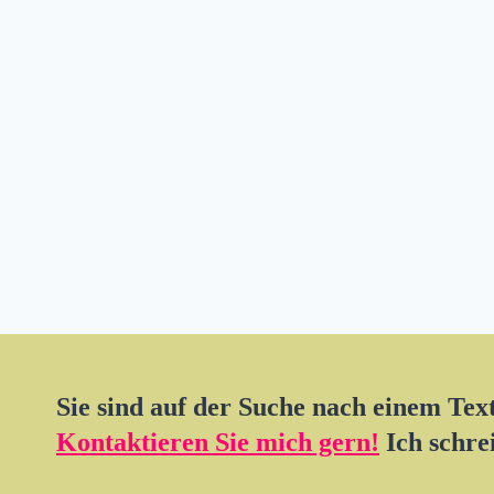
Sie sind auf der Suche nach einem Te
Kontaktieren Sie mich gern!
Ich schre