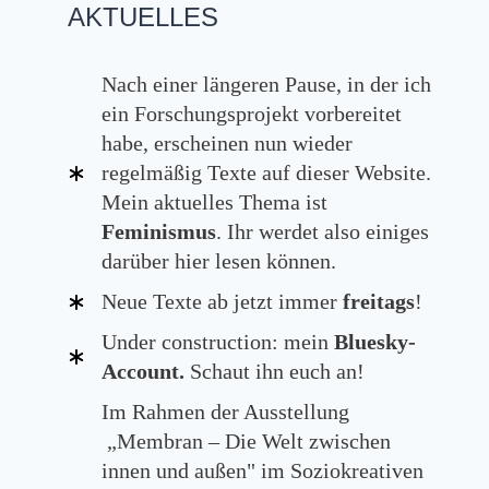
AKTUELLES
Nach einer längeren Pause, in der ich
ein Forschungsprojekt vorbereitet
habe, erscheinen nun wieder
regelmäßig Texte auf dieser Website.
Mein aktuelles Thema ist
Feminismus
. Ihr werdet also einiges
darüber hier lesen können.
Neue Texte ab jetzt immer
freitags
!
Under construction: mein
Bluesky-
Account.
Schaut ihn euch an!
Im Rahmen der Ausstellung
„Membran – Die Welt zwischen
innen und außen" im Soziokreativen