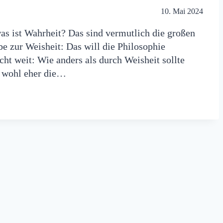
10. Mai 2024
s ist Wahrheit? Das sind vermutlich die großen
be zur Weisheit: Das will die Philosophie
cht weit: Wie anders als durch Weisheit sollte
es wohl eher die…