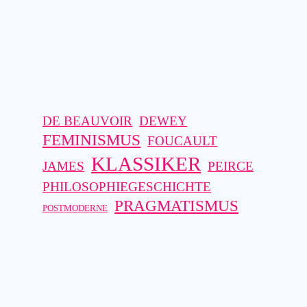
DE BEAUVOIR
DEWEY
FEMINISMUS
FOUCAULT
KLASSIKER
JAMES
PEIRCE
PHILOSOPHIEGESCHICHTE
PRAGMATISMUS
POSTMODERNE