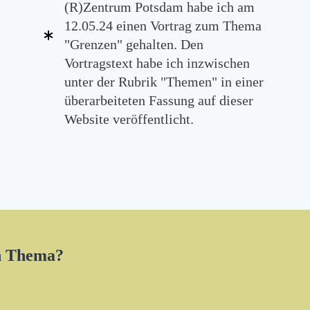
(R)Zentrum Potsdam habe ich am
12.05.24 einen Vortrag zum Thema
"Grenzen" gehalten. Den
Vortragstext habe ich inzwischen
unter der Rubrik "Themen" in einer
überarbeiteten Fassung auf dieser
Website veröffentlicht.
en Thema?